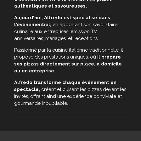
authentiques et savoureuses.
Aujourd'hui, Alfredo est spécialisé dans
l'événementiel,
en apportant son savoir-faire
culinaire aux entreprises, émission TV,
anniversaires, mariages, et réceptions.
Passionné par la cuisine italienne traditionnelle, il
propose des prestations uniques, où
il prépare
ses pizzas directement sur place, à domicile
ou en entreprise.
Alfredo transforme chaque événement en
spectacle,
créant et cuisant les pizzas devant les
invités, offrant ainsi une expérience conviviale et
gourmande inoubliable.