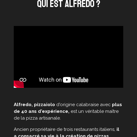
qui est alfredo ?
Alfredo, pizzaiolo
d'origine calabraise avec
plus
de 40 ans d'expérience,
est un véritable maître
de la pizza artisanale.
Ancien propriétaire de trois restaurants italiens,
il
a consacré sa vie à la création de pizzas