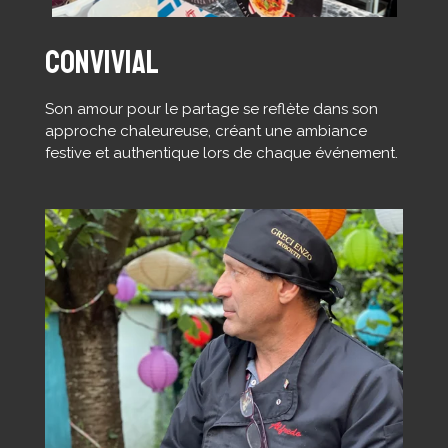
convivial
Son amour pour le partage se reflète dans son
approche chaleureuse, créant une ambiance
festive et authentique lors de chaque événement.