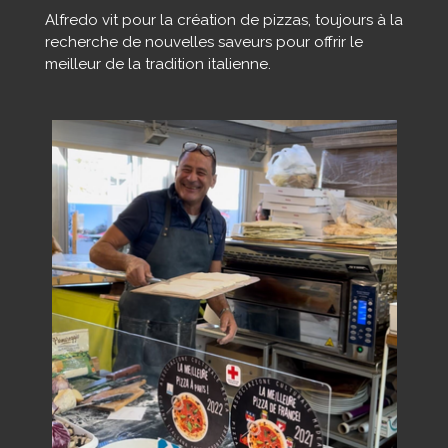
Alfredo vit pour la création de pizzas, toujours à la
recherche de nouvelles saveurs pour offrir le
meilleur de la tradition italienne.