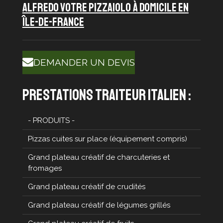
ALFREDO VOTRE PIZZAIOLO À DOMICILE en
île-de-france
DEMANDER UN DEVIS
prestations traiteur italien :
- PRODUITS -
Pizzas cuites sur place (équipement compris)
Grand plateau créatif de charcuteries et
fromages
Grand plateau créatif de crudités
Grand plateau créatif de légumes grillés