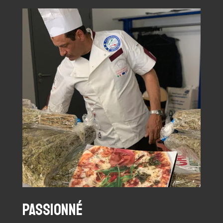
passionné