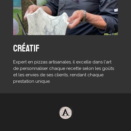
créatif
Expert en pizzas artisanales, il excelle dans l'art
de personnaliser chaque recette selon les goûts
et les envies de ses clients, rendant chaque
prestation unique.