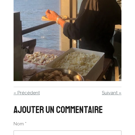
«
Précédent
Suivant
»
Ajouter un commentaire
Nom *