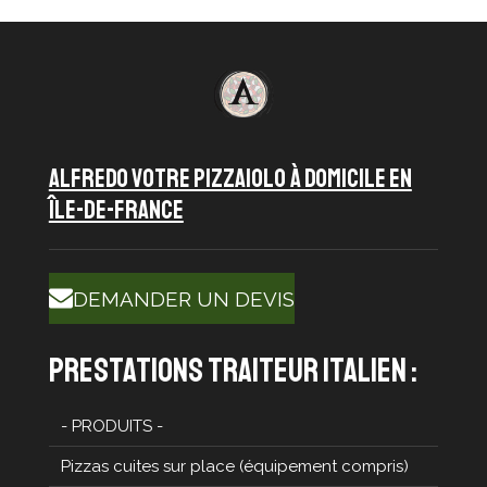
ALFREDO VOTRE PIZZAIOLO À DOMICILE en
île-de-france
DEMANDER UN DEVIS
prestations traiteur italien :
- PRODUITS -
Pizzas cuites sur place (équipement compris)