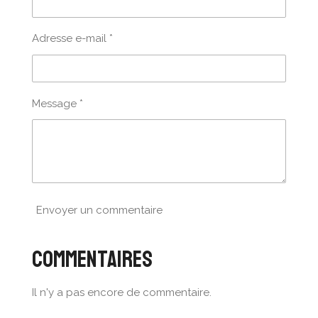
Adresse e-mail *
Message *
Envoyer un commentaire
Commentaires
Il n'y a pas encore de commentaire.