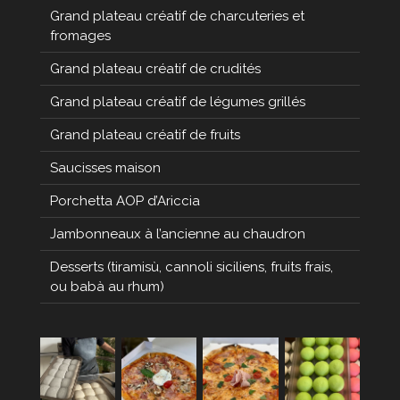
Grand plateau créatif de charcuteries et
fromages
Grand plateau créatif de crudités
Grand plateau créatif de légumes grillés
Grand plateau créatif de fruits
Saucisses maison
Porchetta AOP d’Ariccia
Jambonneaux à l’ancienne au chaudron
Desserts (tiramisù, cannoli siciliens, fruits frais,
ou babà au rhum)