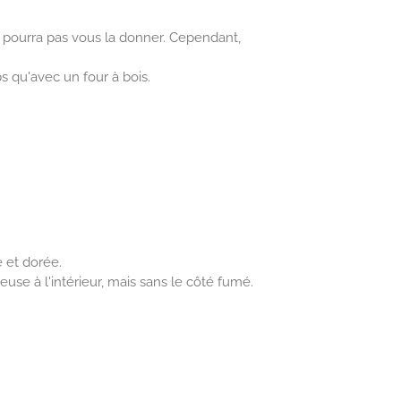
e pourra pas vous la donner. Cependant,
s qu'avec un four à bois.
 et dorée.
euse à l'intérieur, mais sans le côté fumé.