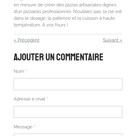
en mesure de créer des pizzas artisanales dignes
d’un pizzaiolo professionnel. N’oubliez pas, la clé est
dans le dosage, la patience et la cuisson à haute
température. À vos fours !
«
Précédent
Suivant
»
Ajouter un commentaire
Nom *
Adresse e-mail *
Message *