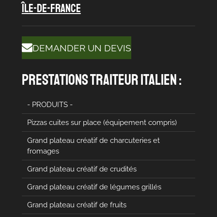
île-de-france
DEMANDER UN DEVIS
prestations traiteur italien :
- PRODUITS -
Pizzas cuites sur place (équipement compris)
Grand plateau créatif de charcuteries et
fromages
Grand plateau créatif de crudités
Grand plateau créatif de légumes grillés
Grand plateau créatif de fruits