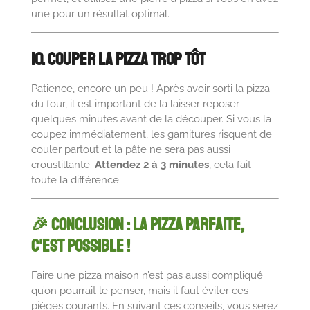
une pour un résultat optimal.
10. Couper la Pizza Trop Tôt
Patience, encore un peu ! Après avoir sorti la pizza
du four, il est important de la laisser reposer
quelques minutes avant de la découper. Si vous la
coupez immédiatement, les garnitures risquent de
couler partout et la pâte ne sera pas aussi
croustillante.
Attendez 2 à 3 minutes
, cela fait
toute la différence.
🎉 Conclusion : La Pizza Parfaite,
C'est Possible !
Faire une pizza maison n’est pas aussi compliqué
qu’on pourrait le penser, mais il faut éviter ces
pièges courants. En suivant ces conseils, vous serez