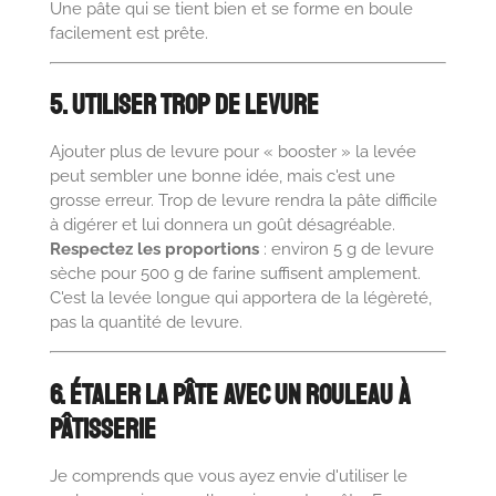
Une pâte qui se tient bien et se forme en boule
facilement est prête.
5. Utiliser Trop de Levure
Ajouter plus de levure pour « booster » la levée
peut sembler une bonne idée, mais c'est une
grosse erreur. Trop de levure rendra la pâte difficile
à digérer et lui donnera un goût désagréable.
Respectez les proportions
: environ 5 g de levure
sèche pour 500 g de farine suffisent amplement.
C'est la levée longue qui apportera de la légèreté,
pas la quantité de levure.
6. Étaler la Pâte avec un Rouleau à
Pâtisserie
Je comprends que vous ayez envie d'utiliser le