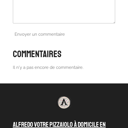
Envoyer un commentaire
Commentaires
Il n'y a pas encore de commentaire.
ALFREDO VOTRE PIZZAIOLO À DOMICILE en