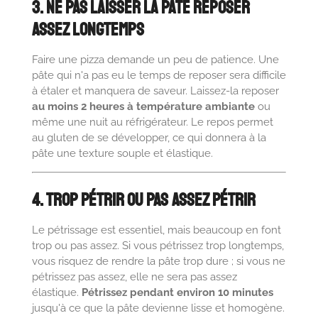
3. Ne Pas Laisser la Pâte Reposer
Assez Longtemps
Faire une pizza demande un peu de patience. Une
pâte qui n'a pas eu le temps de reposer sera difficile
à étaler et manquera de saveur. Laissez-la reposer
au moins 2 heures à température ambiante
ou
même une nuit au réfrigérateur. Le repos permet
au gluten de se développer, ce qui donnera à la
pâte une texture souple et élastique.
4. Trop Pétrir ou Pas Assez Pétrir
Le pétrissage est essentiel, mais beaucoup en font
trop ou pas assez. Si vous pétrissez trop longtemps,
vous risquez de rendre la pâte trop dure ; si vous ne
pétrissez pas assez, elle ne sera pas assez
élastique.
Pétrissez pendant environ 10 minutes
jusqu'à ce que la pâte devienne lisse et homogène.