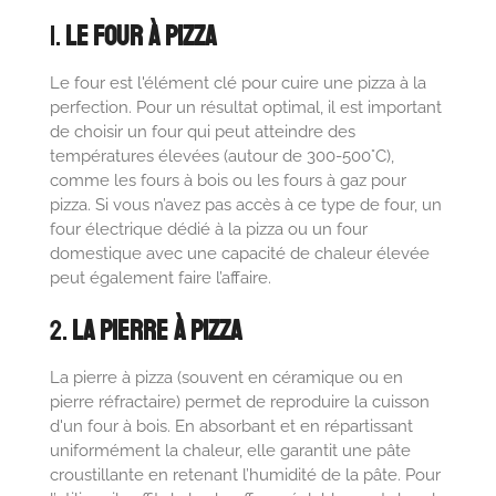
1.
Le Four à Pizza
Le four est l'élément clé pour cuire une pizza à la
perfection. Pour un résultat optimal, il est important
de choisir un four qui peut atteindre des
températures élevées (autour de 300-500°C),
comme les fours à bois ou les fours à gaz pour
pizza. Si vous n’avez pas accès à ce type de four, un
four électrique dédié à la pizza ou un four
domestique avec une capacité de chaleur élevée
peut également faire l’affaire.
2.
La Pierre à Pizza
La pierre à pizza (souvent en céramique ou en
pierre réfractaire) permet de reproduire la cuisson
d'un four à bois. En absorbant et en répartissant
uniformément la chaleur, elle garantit une pâte
croustillante en retenant l’humidité de la pâte. Pour