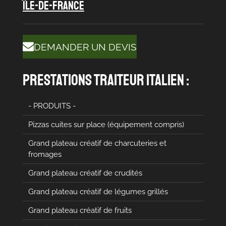
île-de-france
DEMANDER UN DEVIS
prestations traiteur italien :
- PRODUITS -
Pizzas cuites sur place (équipement compris)
Grand plateau créatif de charcuteries et
fromages
Grand plateau créatif de crudités
Grand plateau créatif de légumes grillés
Grand plateau créatif de fruits