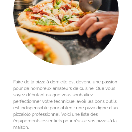
Faire de la pizza à domicile est devenu une passion
pour de nombreux amateurs de cuisine. Que vous
soyez débutant ou que vous souhaitiez
perfectionner votre technique, avoir les bons outils
est indispensable pour obtenir une pizza digne d'un
pizzaiolo professionnel. Voici une liste des
équipements essentiels pour réussir vos pizzas à la
maison.