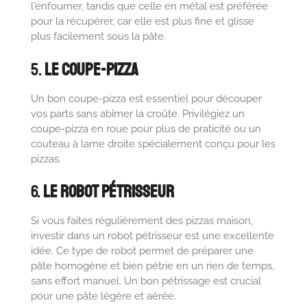
l'enfourner, tandis que celle en métal est préférée
pour la récupérer, car elle est plus fine et glisse
plus facilement sous la pâte.
5.
Le Coupe-Pizza
Un bon coupe-pizza est essentiel pour découper
vos parts sans abîmer la croûte. Privilégiez un
coupe-pizza en roue pour plus de praticité ou un
couteau à lame droite spécialement conçu pour les
pizzas.
6.
Le Robot Pétrisseur
Si vous faites régulièrement des pizzas maison,
investir dans un robot pétrisseur est une excellente
idée. Ce type de robot permet de préparer une
pâte homogène et bien pétrie en un rien de temps,
sans effort manuel. Un bon pétrissage est crucial
pour une pâte légère et aérée.