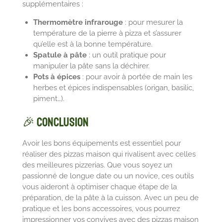
supplémentaires :
Thermomètre infrarouge
: pour mesurer la
température de la pierre à pizza et s’assurer
qu’elle est à la bonne température.
Spatule à pâte
: un outil pratique pour
manipuler la pâte sans la déchirer.
Pots à épices
: pour avoir à portée de main les
herbes et épices indispensables (origan, basilic,
piment…).
🎉 Conclusion
Avoir les bons équipements est essentiel pour
réaliser des pizzas maison qui rivalisent avec celles
des meilleures pizzerias. Que vous soyez un
passionné de longue date ou un novice, ces outils
vous aideront à optimiser chaque étape de la
préparation, de la pâte à la cuisson. Avec un peu de
pratique et les bons accessoires, vous pourrez
impressionner vos convives avec des pizzas maison