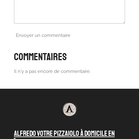
Envoyer un commentaire
Commentaires
Il n'y a pas encore de commentaire.
ALFREDO VOTRE PIZZAIOLO À DOMICILE en