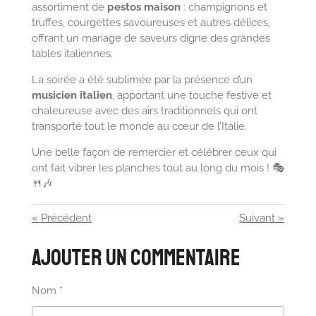
assortiment de
pestos maison
: champignons et
truffes, courgettes savoureuses et autres délices,
offrant un mariage de saveurs digne des grandes
tables italiennes.
La soirée a été sublimée par la présence d’un
musicien italien
, apportant une touche festive et
chaleureuse avec des airs traditionnels qui ont
transporté tout le monde au cœur de l’Italie.
Une belle façon de remercier et célébrer ceux qui
ont fait vibrer les planches tout au long du mois ! 🎭
🍴🎶
«
Précédent
Suivant
»
Ajouter un commentaire
Nom *