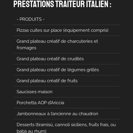
prestations traiteur italien :
- PRODUITS -
Pizzas cuites sur place (équipement compris)
Grand plateau créatif de charcuteries et
fromages
Grand plateau créatif de crudités
Grand plateau créatif de légumes grillés
Grand plateau créatif de fruits
Saucisses maison
Porchetta AOP d’Ariccia
Jambonneaux à l’ancienne au chaudron
Desserts (tiramisù, cannoli siciliens, fruits frais, ou
babà au rhum)