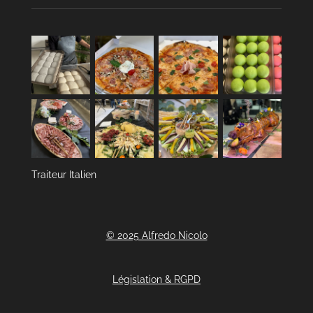
Traiteur Italien
© 2025 Alfredo Nicolo
Législation & RGPD