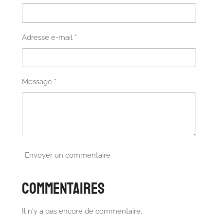
Adresse e-mail *
Message *
Envoyer un commentaire
Commentaires
Il n'y a pas encore de commentaire.