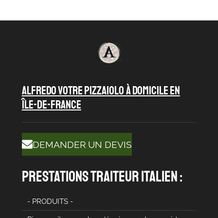
ALFREDO VOTRE PIZZAIOLO À DOMICILE en
île-de-france
DEMANDER UN DEVIS
prestations traiteur italien :
- PRODUITS -