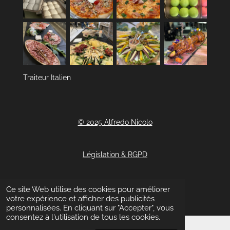
Traiteur Italien
© 2025 Alfredo Nicolo
Législation & RGPD
Contact
Ce site Web utilise des cookies pour améliorer
votre expérience et afficher des publicités
personnalisées. En cliquant sur "Accepter", vous
consentez à l'utilisation de tous les cookies.