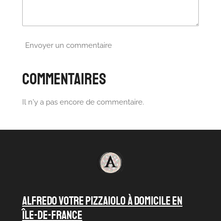
Envoyer un commentaire
Commentaires
Il n'y a pas encore de commentaire.
ALFREDO VOTRE PIZZAIOLO À DOMICILE en
île-de-france