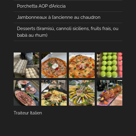
Porchetta AOP d’Ariccia
Jambonneaux à l’ancienne au chaudron
Desserts (tiramisù, cannoli siciliens, fruits frais, ou
babà au rhum)
Traiteur Italien