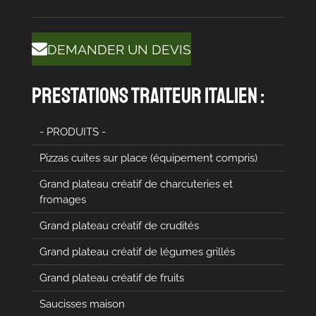
DEMANDER UN DEVIS
prestations traiteur italien :
- PRODUITS -
Pizzas cuites sur place (équipement compris)
Grand plateau créatif de charcuteries et
fromages
Grand plateau créatif de crudités
Grand plateau créatif de légumes grillés
Grand plateau créatif de fruits
Saucisses maison