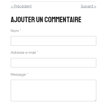
«
Précédent
Suivant
»
Ajouter un commentaire
Nom *
Adresse e-mail *
Message *