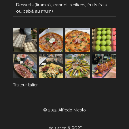
Desserts (tiramisù, cannoli siciliens, fruits frais,
ou babà au rhum)
Traiteur Italien
© 2025 Alfredo Nicolo
Législation & RGPD