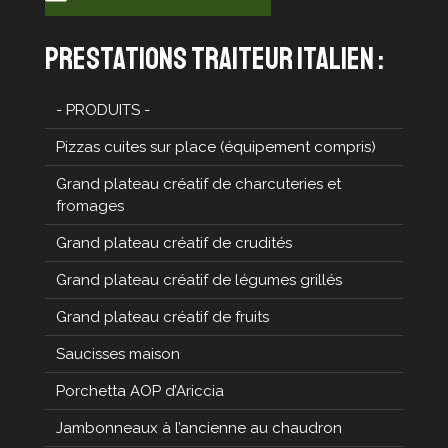
prestations traiteur italien :
- PRODUITS -
Pizzas cuites sur place (équipement compris)
Grand plateau créatif de charcuteries et
fromages
Grand plateau créatif de crudités
Grand plateau créatif de légumes grillés
Grand plateau créatif de fruits
Saucisses maison
Porchetta AOP d’Ariccia
Jambonneaux à l’ancienne au chaudron