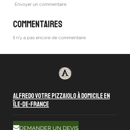
Envoyer un commentaire
Commentaires
Il n'y a pas encore de commentaire.
ALFREDO VOTRE PIZZAIOLO À DOMICILE en
île-de-france
DEMANDER UN DEVIS