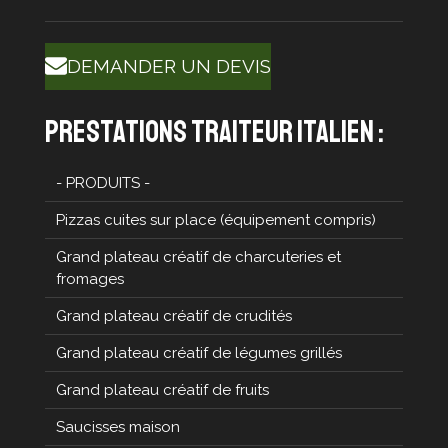
DEMANDER UN DEVIS
prestations traiteur italien :
- PRODUITS -
Pizzas cuites sur place (équipement compris)
Grand plateau créatif de charcuteries et
fromages
Grand plateau créatif de crudités
Grand plateau créatif de légumes grillés
Grand plateau créatif de fruits
Saucisses maison