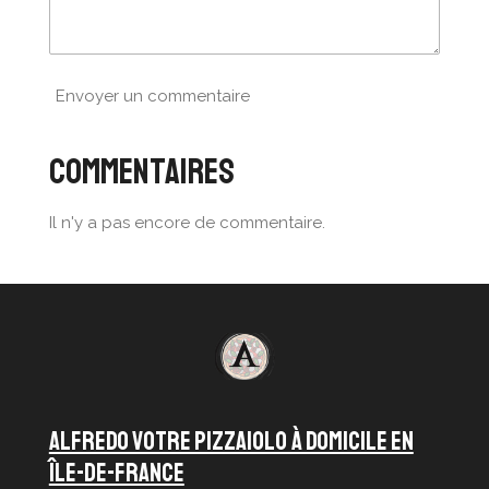
Envoyer un commentaire
Commentaires
Il n'y a pas encore de commentaire.
ALFREDO VOTRE PIZZAIOLO À DOMICILE en
île-de-france