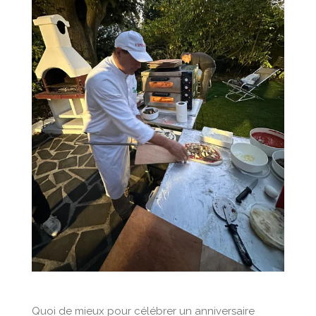
Quoi de mieux pour célébrer un anniversaire