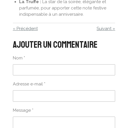
La Truffe :
La star de la soirée, élégante et
parfumée, pour apporter cette note festive
indispensable à un anniversaire.
«
Précédent
Suivant
»
Ajouter un commentaire
Nom *
Adresse e-mail *
Message *